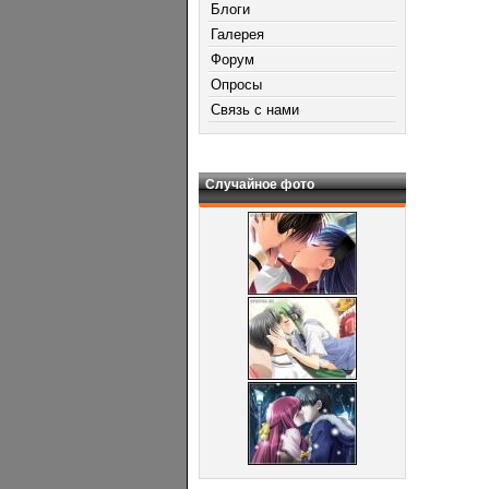
Блоги
Галерея
Форум
Опросы
Связь с нами
Случайное фото